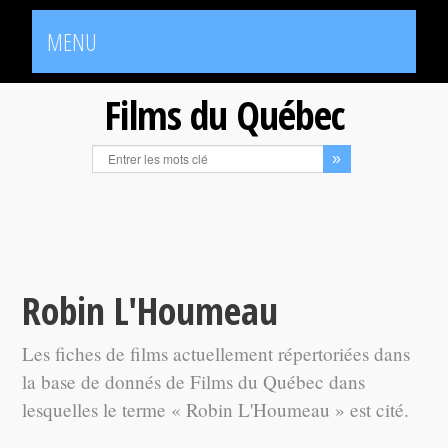
MENU
Films du Québec
Robin L'Houmeau
Les fiches de films actuellement répertoriées dans
la base de donnés de Films du Québec dans
lesquelles le terme « Robin L'Houmeau » est cité.