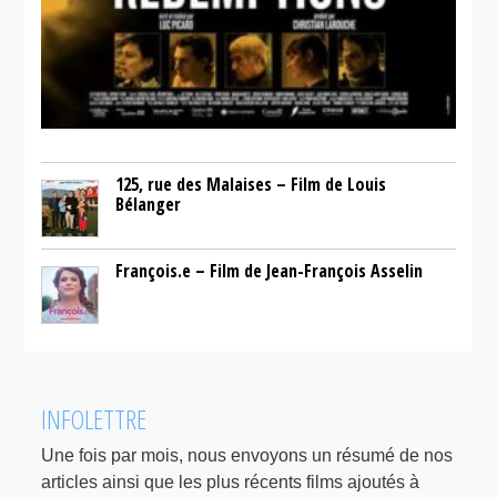
125, rue des Malaises – Film de Louis
Bélanger
François.e – Film de Jean-François Asselin
INFOLETTRE
Une fois par mois, nous envoyons un résumé de nos
articles ainsi que les plus récents films ajoutés à