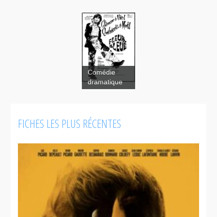
Fleur bleue
Comédie
dramatique
FICHES LES PLUS RÉCENTES