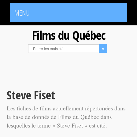
MENU
Films du Québec
Steve Fiset
Les fiches de films actuellement répertoriées dans
la base de donnés de Films du Québec dans
lesquelles le terme « Steve Fiset » est cité.