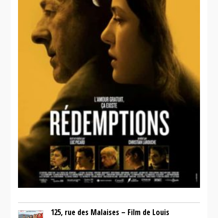
125, rue des Malaises – Film de Louis