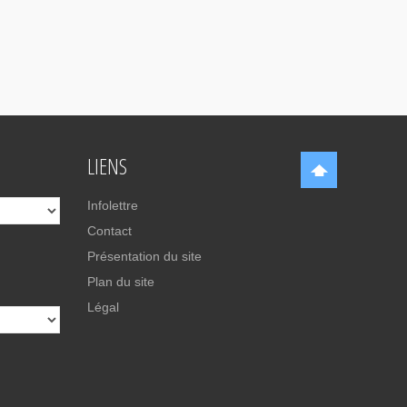
LIENS
Infolettre
Contact
Présentation du site
Plan du site
Légal