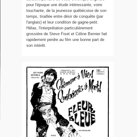
pour l'époque une étude intéressante, voire
touchante, de la jeunesse québécoise de son
temps, tiraillée entre désir de conquête (par
l'anglais) et leur condition de gagne-petit.
Hélas, l'interprétation particulièrement
grossière de Steve Fiset et Céline Bernier fait
rapidement perdre au film une bonne part de
son intérêt.