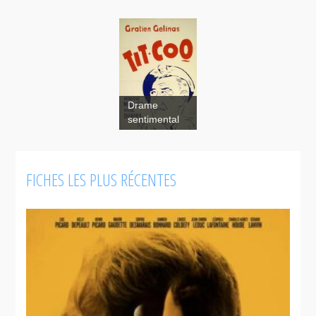
Drame
sentimental
FICHES LES PLUS RÉCENTES