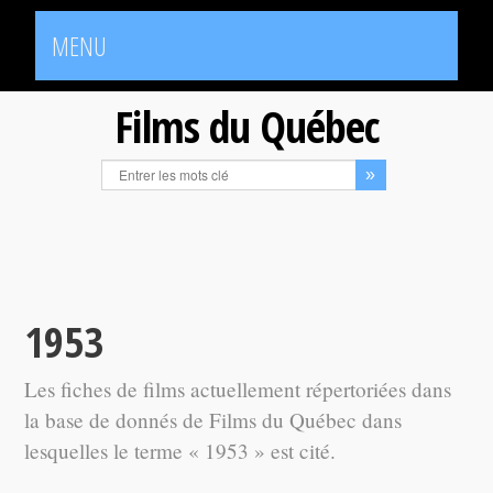
MENU
Films du Québec
1953
Les fiches de films actuellement répertoriées dans
la base de donnés de Films du Québec dans
lesquelles le terme « 1953 » est cité.