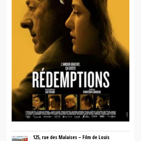
125, rue des Malaises – Film de Louis