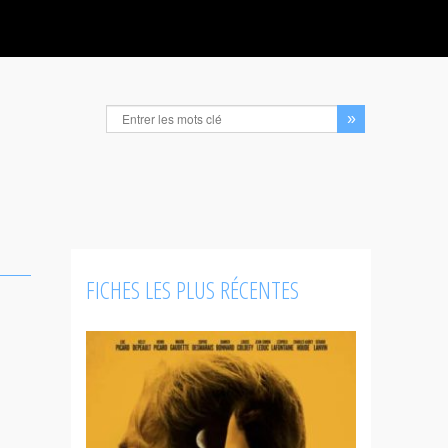
FICHES LES PLUS RÉCENTES