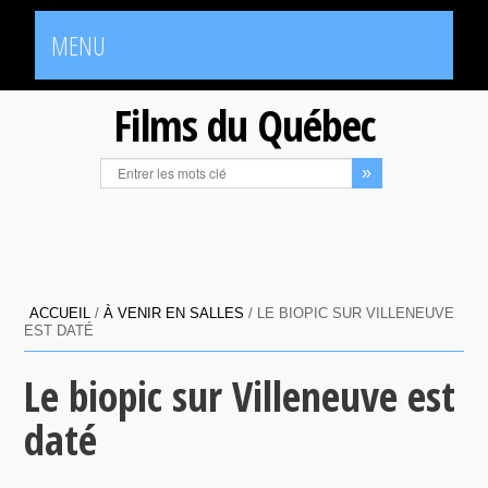
MENU
Films du Québec
ACCUEIL
/
À VENIR EN SALLES
/
LE BIOPIC SUR VILLENEUVE
EST DATÉ
Le biopic sur Villeneuve est
daté