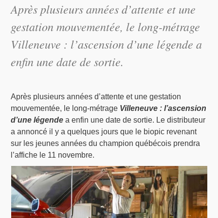
Après plusieurs années d’attente et une
gestation mouvementée, le long-métrage
Villeneuve : l’ascension d’une légende a
enfin une date de sortie.
Après plusieurs années d’attente et une gestation
mouvementée, le long-métrage
Villeneuve : l’ascension
d’une légende
a enfin une date de sortie. Le distributeur
a annoncé il y a quelques jours que le biopic revenant
sur les jeunes années du champion québécois prendra
l’affiche le 11 novembre.