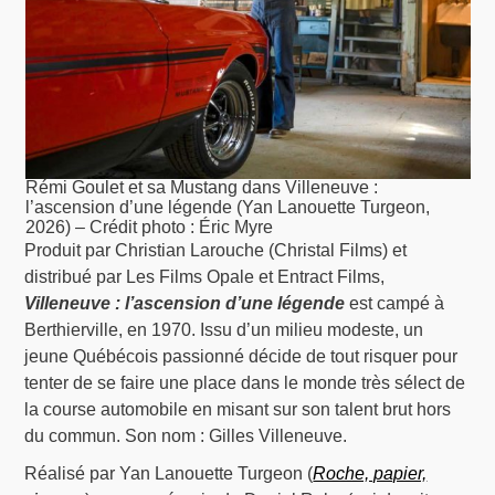
Rémi Goulet et sa Mustang dans Villeneuve :
l’ascension d’une légende (Yan Lanouette Turgeon,
2026) – Crédit photo : Éric Myre
Produit par Christian Larouche (Christal Films) et
distribué par Les Films Opale et Entract Films,
Villeneuve : l’ascension d’une légende
est campé à
Berthierville, en 1970. Issu d’un milieu modeste, un
jeune Québécois passionné décide de tout risquer pour
tenter de se faire une place dans le monde très sélect de
la course automobile en misant sur son talent brut hors
du commun. Son nom : Gilles Villeneuve.
Réalisé par Yan Lanouette Turgeon (
Roche, papier,