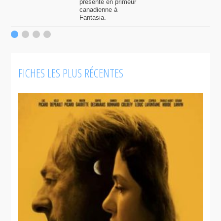
présenté en primeur
canadienne à
Fantasia.
FICHES LES PLUS RÉCENTES