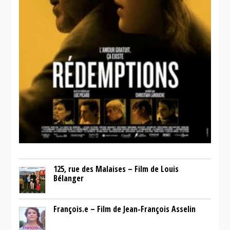
125, rue des Malaises – Film de Louis
Bélanger
François.e – Film de Jean-François Asselin