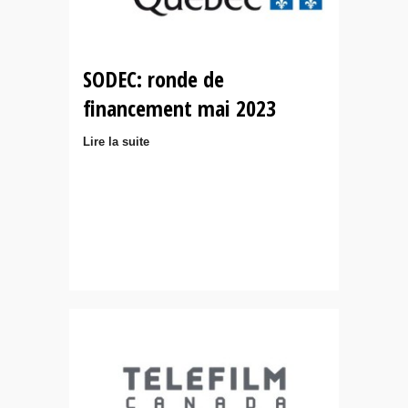
SODEC: ronde de
financement mai 2023
Lire la suite