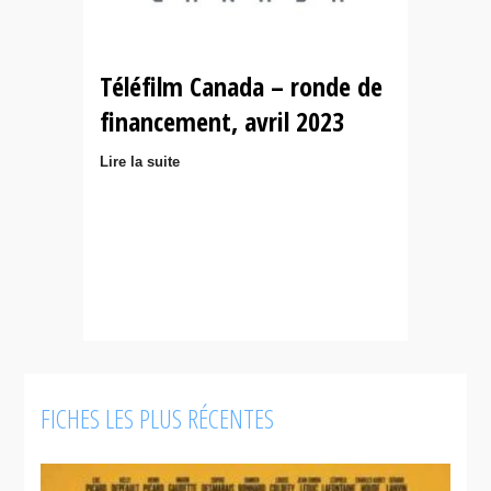
Téléfilm Canada – ronde de
financement, avril 2023
Lire la suite
FICHES LES PLUS RÉCENTES