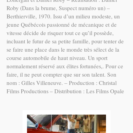
Roby (Dans la brume, Suspect numéro un) –
Berthierville, 1970. Issu d’un milieu modeste, un
jeune Québécois passionné de mécanique et de
vitesse décide de risquer tout ce qu’il possède,
incluant le futur de sa petite famille, pour tenter de
se faire une place dans le monde très sélect de la
course automobile de haut niveau. Un sport
normalement réservé aux élites fortunées,. Pour ce
faire, il ne peut compter que sur son talent. Son
nom : Gilles Villeneuve. – Production : Christal
Films Productions – Distribution : Les Films Opale