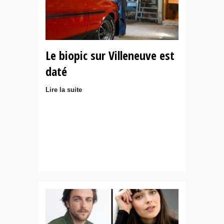
Le biopic sur Villeneuve est
daté
Lire la suite