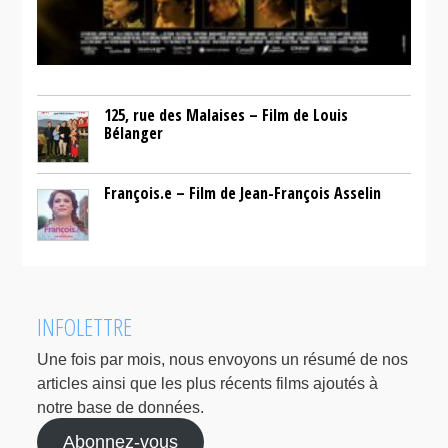
125, rue des Malaises – Film de Louis
Bélanger
François.e – Film de Jean-François Asselin
INFOLETTRE
Une fois par mois, nous envoyons un résumé de nos
articles ainsi que les plus récents films ajoutés à
notre base de données.
Abonnez-vous