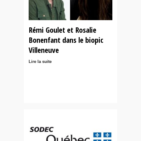
Rémi Goulet et Rosalie
Bonenfant dans le biopic
Villeneuve
Lire la suite