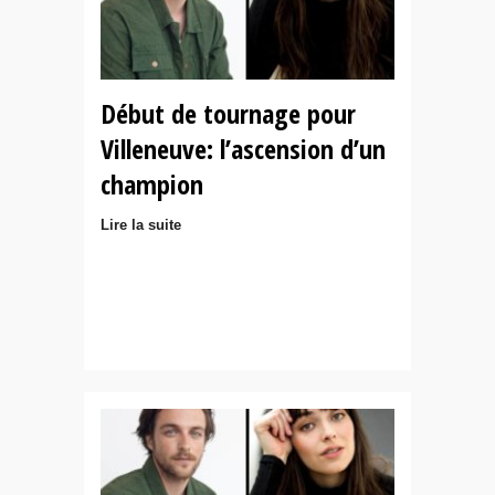
Début de tournage pour
Villeneuve: l’ascension d’un
champion
Lire la suite