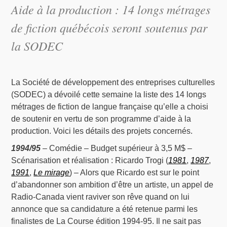
Aide à la production : 14 longs métrages
de fiction québécois seront soutenus par
la SODEC
La Société de développement des entreprises culturelles
(SODEC) a dévoilé cette semaine la liste des 14 longs
métrages de fiction de langue française qu’elle a choisi
de soutenir en vertu de son programme d’aide à la
production. Voici les détails des projets concernés.
1994/95
– Comédie – Budget supérieur à 3,5 M$ –
Scénarisation et réalisation : Ricardo Trogi (
1981
,
1987
,
1991
,
Le mirage
) – Alors que Ricardo est sur le point
d’abandonner son ambition d’être un artiste, un appel de
Radio-Canada vient raviver son rêve quand on lui
annonce que sa candidature a été retenue parmi les
finalistes de La Course édition 1994-95. Il ne sait pas