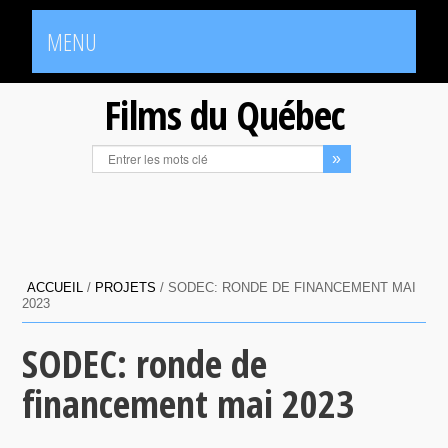
MENU
Films du Québec
ACCUEIL
/
PROJETS
/
SODEC: RONDE DE FINANCEMENT MAI
2023
SODEC: ronde de
financement mai 2023