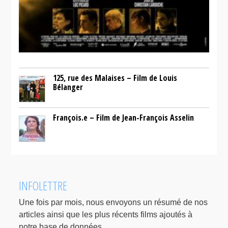
125, rue des Malaises – Film de Louis
Bélanger
François.e – Film de Jean-François Asselin
INFOLETTRE
Une fois par mois, nous envoyons un résumé de nos
articles ainsi que les plus récents films ajoutés à
notre base de données.