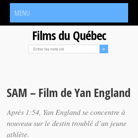
MENU
Films du Québec
SAM – Film de Yan England
Après
1:54
, Yan England se concentre à
nouveau sur le destin troublé d’un jeune
athlète.