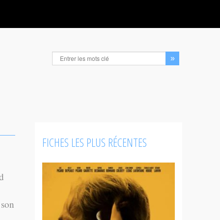
FICHES LES PLUS RÉCENTES
d
 son