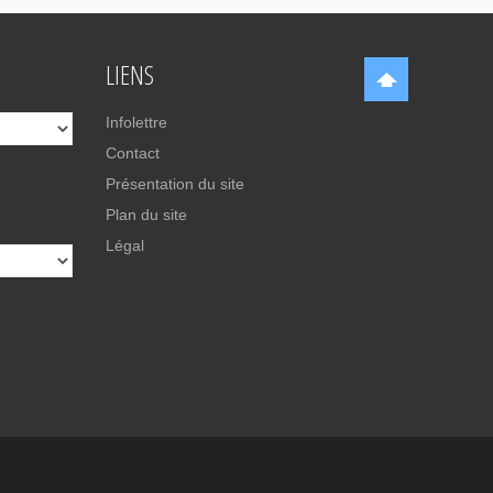
LIENS
Infolettre
Contact
Présentation du site
Plan du site
Légal