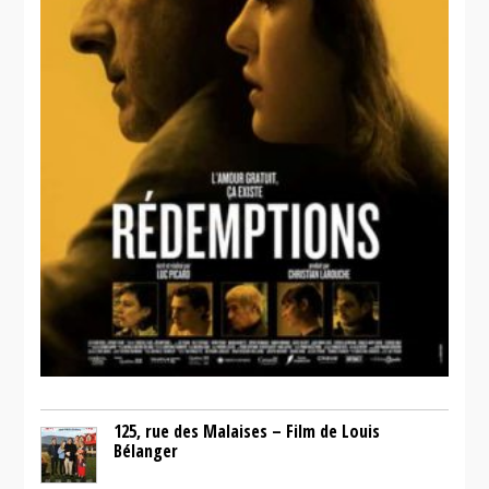
125, rue des Malaises – Film de Louis
Bélanger