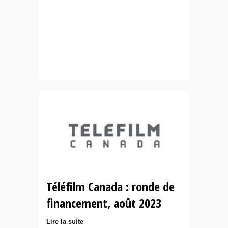
Téléfilm Canada : ronde de
financement, août 2023
Lire la suite