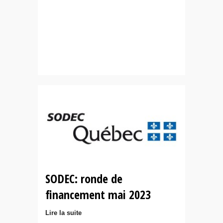
SODEC: ronde de
financement mai 2023
Lire la suite