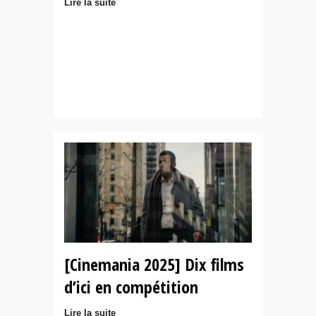
Lire la suite
[Cinemania 2025] Dix films
d’ici en compétition
Lire la suite