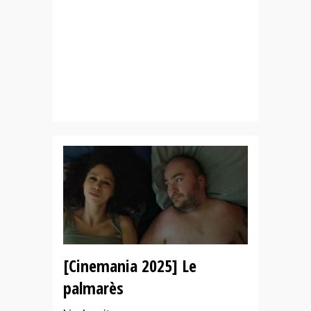
[Cinemania 2025] Le
palmarès