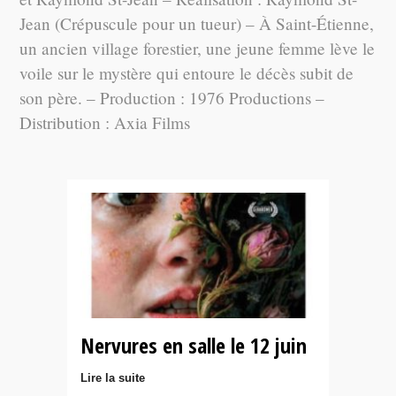
Jean (Crépuscule pour un tueur) – À Saint-Étienne,
un ancien village forestier, une jeune femme lève le
voile sur le mystère qui entoure le décès subit de
son père. – Production : 1976 Productions –
Distribution : Axia Films
Nervures en salle le 12 juin
Lire la suite