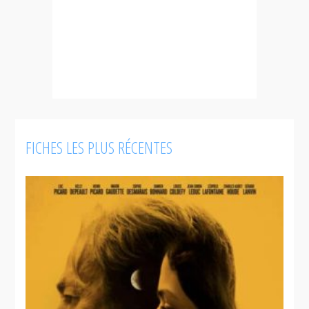
FICHES LES PLUS RÉCENTES