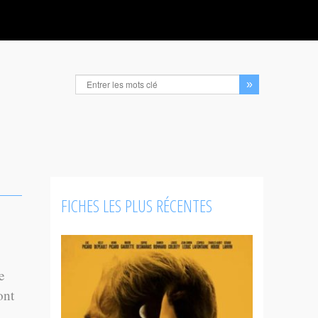
FICHES LES PLUS RÉCENTES
e
ont