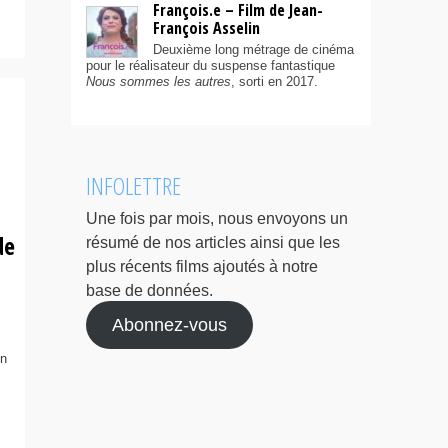
François.e – Film de Jean-
François Asselin
Deuxième long métrage de cinéma
pour le réalisateur du suspense fantastique
Nous sommes les autres
, sorti en 2017.
INFOLETTRE
Une fois par mois, nous envoyons un
de
résumé de nos articles ainsi que les
plus récents films ajoutés à notre
base de données.
Abonnez-vous
on