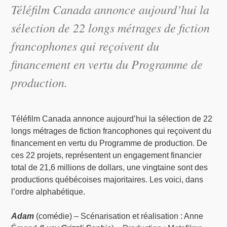
Téléfilm Canada annonce aujourd’hui la
sélection de 22 longs métrages de fiction
francophones qui reçoivent du
financement en vertu du Programme de
production.
Téléfilm Canada annonce aujourd’hui la sélection de 22
longs métrages de fiction francophones qui reçoivent du
financement en vertu du Programme de production. De
ces 22 projets, représentent un engagement financier
total de 21,6 millions de dollars, une vingtaine sont des
productions québécoises majoritaires. Les voici, dans
l’ordre alphabétique.
Adam
(comédie) – Scénarisation et réalisation : Anne