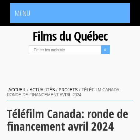
MENU
Films du Québec
ACCUEIL
/
ACTUALITÉS
/
PROJETS
/
TÉLÉFILM CANADA:
RONDE DE FINANCEMENT AVRIL 2024
Téléfilm Canada: ronde de
financement avril 2024