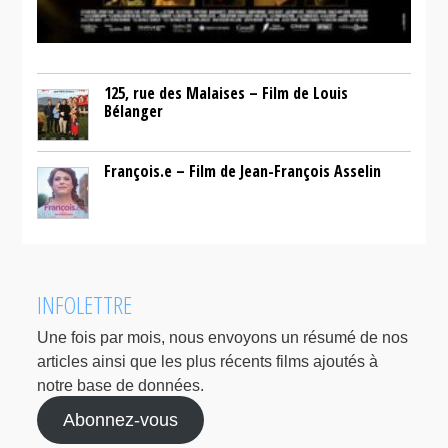
125, rue des Malaises – Film de Louis
Bélanger
François.e – Film de Jean-François Asselin
INFOLETTRE
Une fois par mois, nous envoyons un résumé de nos
articles ainsi que les plus récents films ajoutés à
notre base de données.
Abonnez-vous