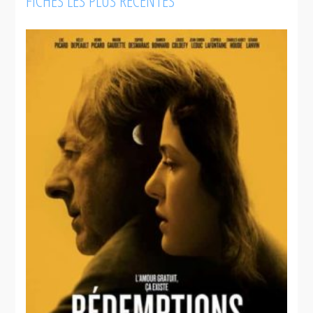
FICHES LES PLUS RÉCENTES