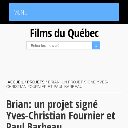
MENU
Films du Québec
ACCUEIL
/
PROJETS
/
BRIAN: UN PROJET SIGNÉ YVES-
CHRISTIAN FOURNIER ET PAUL BARBEAU
Brian: un projet signé
Yves-Christian Fournier et
Paul Barbeau