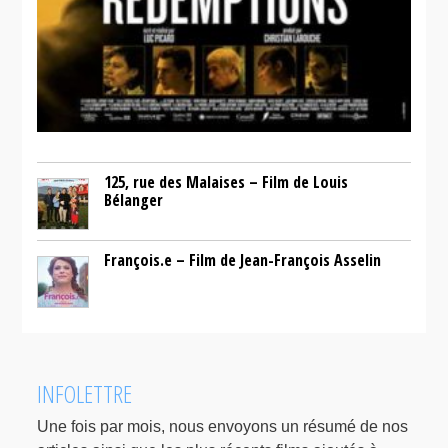
125, rue des Malaises – Film de Louis
Bélanger
François.e – Film de Jean-François Asselin
INFOLETTRE
Une fois par mois, nous envoyons un résumé de nos