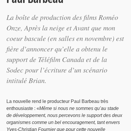
La boîte de production des films Roméo
Onze, Après la neige et Avant que mon
coeur bascule (en salles en novembre) est
fière d’annoncer qu’elle a obtenu le
support de Téléfilm Canada et de la
Sodec pour l’écriture d’un scénario
intitulé Brian.
La nouvelle rend le producteur Paul Barbeau très
enthousiaste : «
Même si nous ne sommes qu’au stade
de développement, nous percevons le support des deux
organismes comme un bel encouragement, tant envers
Yves-Christian Fournier que pour cette nouvelle