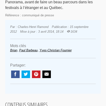
Panorama, avant de faire un beau parcours dans les
festivals à l’étranger et au Québec.
Référence : communiqué de presse
Par : Charles-Henri Ramond
Publication : 15 septembre
2012
Mise à jour : 3 avril 2014, 18:14
1634
Mots clés
,
,
Brian
Paul Barbeau
Yves-Christian Fournier
Partager:
CONTENUS SIMILAIRES