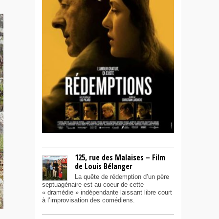
125, rue des Malaises – Film
de Louis Bélanger
La quête de rédemption d’un père
septuagénaire est au coeur de cette
« dramédie » indépendante laissant libre court
à l’improvisation des comédiens.