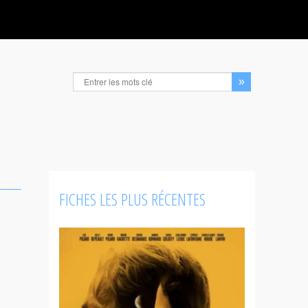
FICHES LES PLUS RÉCENTES