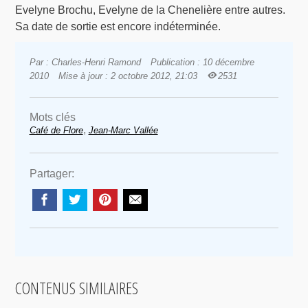
Evelyne Brochu, Evelyne de la Chenelière entre autres.
Sa date de sortie est encore indéterminée.
Par : Charles-Henri Ramond
Publication : 10 décembre
2010
Mise à jour : 2 octobre 2012, 21:03
2531
Mots clés
,
Café de Flore
Jean-Marc Vallée
Partager:
CONTENUS SIMILAIRES