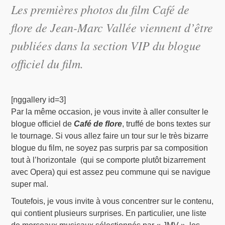
Les premières photos du film Café de
flore de Jean-Marc Vallée viennent d’être
publiées dans la section VIP du blogue
officiel du film.
[nggallery id=3]
Par la même occasion, je vous invite à aller consulter le
blogue officiel de
Café de flore
, truffé de bons textes sur
le tournage. Si vous allez faire un tour sur le très bizarre
blogue du film, ne soyez pas surpris par sa composition
tout à l’horizontale (qui se comporte plutôt bizarrement
avec Opera) qui est assez peu commune qui se navigue
super mal.
Toutefois, je vous invite à vous concentrer sur le contenu,
qui contient plusieurs surprises. En particulier, une liste