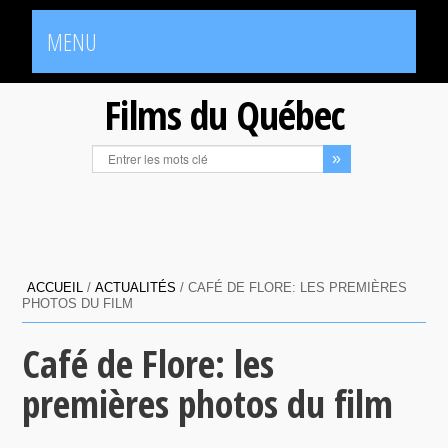
MENU
Films du Québec
ACCUEIL
/
ACTUALITÉS
/
CAFÉ DE FLORE: LES PREMIÈRES
PHOTOS DU FILM
Café de Flore: les
premières photos du film