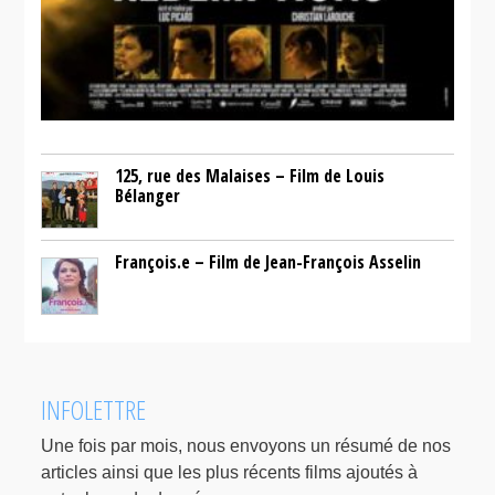
125, rue des Malaises – Film de Louis
Bélanger
François.e – Film de Jean-François Asselin
INFOLETTRE
Une fois par mois, nous envoyons un résumé de nos
articles ainsi que les plus récents films ajoutés à