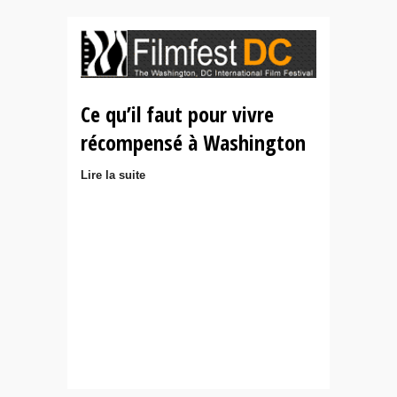
Ce qu’il faut pour vivre
récompensé à Washington
Lire la suite