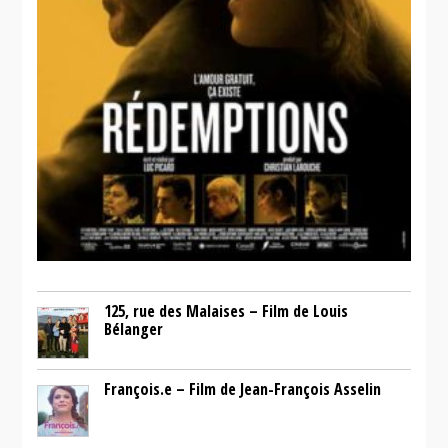
125, rue des Malaises – Film de Louis
Bélanger
François.e – Film de Jean-François Asselin