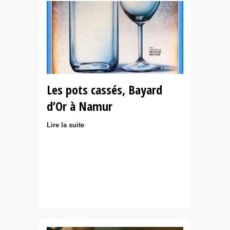
Les pots cassés, Bayard
d’Or à Namur
Lire la suite