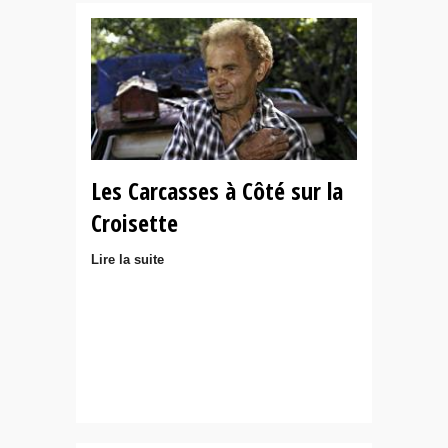
Les Carcasses à Côté sur la
Croisette
Lire la suite