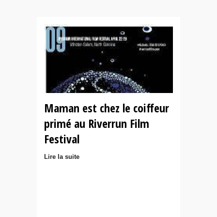
Maman est chez le coiffeur
primé au Riverrun Film
Festival
Lire la suite