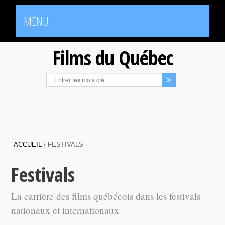
MENU
Films du Québec
ACCUEIL
/
FESTIVALS
Festivals
La carrière des films québécois dans les festivals
nationaux et internationaux