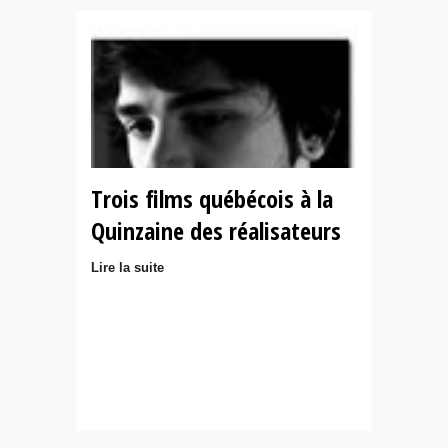
Trois films québécois à la
Quinzaine des réalisateurs
Lire la suite