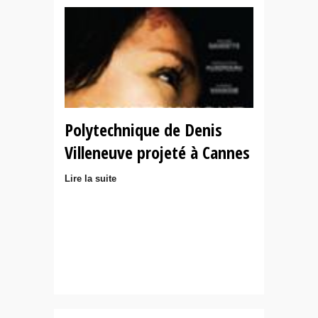
Polytechnique de Denis
Villeneuve projeté à Cannes
Lire la suite