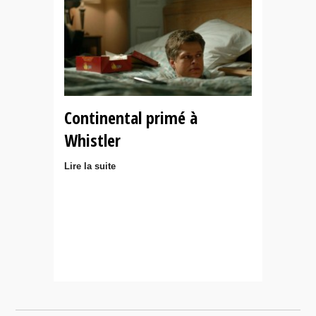
Continental primé à
Whistler
Lire la suite