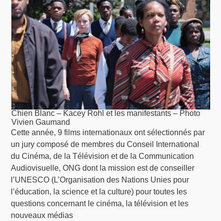
Chien Blanc – Kacey Rohl et les manifestants – Photo
Vivien Gaumand
Cette année, 9 films internationaux ont sélectionnés par
un jury composé de membres du Conseil International
du Cinéma, de la Télévision et de la Communication
Audiovisuelle, ONG dont la mission est de conseiller
l’UNESCO (L’Organisation des Nations Unies pour
l’éducation, la science et la culture) pour toutes les
questions concernant le cinéma, la télévision et les
nouveaux médias