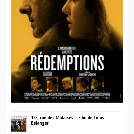
125, rue des Malaises – Film de Louis
Bélanger