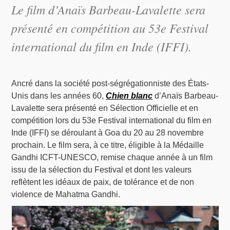
Le film d’Anaïs Barbeau-Lavalette sera
présenté en compétition au 53e Festival
international du film en Inde (IFFI).
Ancré dans la société post-ségrégationniste des États-
Unis dans les années 60,
Chien blanc
d’Anaïs Barbeau-
Lavalette sera présenté en Sélection Officielle et en
compétition lors du 53e Festival international du film en
Inde (IFFI) se déroulant à Goa du 20 au 28 novembre
prochain. Le film sera, à ce titre, éligible à la Médaille
Gandhi ICFT-UNESCO, remise chaque année à un film
issu de la sélection du Festival et dont les valeurs
reflètent les idéaux de paix, de tolérance et de non
violence de Mahatma Gandhi.