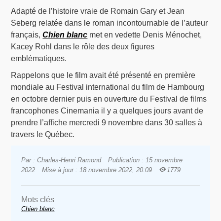
Adapté de l’histoire vraie de Romain Gary et Jean
Seberg relatée dans le roman incontournable de l’auteur
français,
Chien blanc
met en vedette Denis Ménochet,
Kacey Rohl dans le rôle des deux figures
emblématiques.
Rappelons que le film avait été présenté en première
mondiale au Festival international du film de Hambourg
en octobre dernier puis en ouverture du Festival de films
francophones Cinemania il y a quelques jours avant de
prendre l’affiche mercredi 9 novembre dans 30 salles à
travers le Québec.
Par : Charles-Henri Ramond
Publication : 15 novembre
2022
Mise à jour : 18 novembre 2022, 20:09
1779
Mots clés
Chien blanc