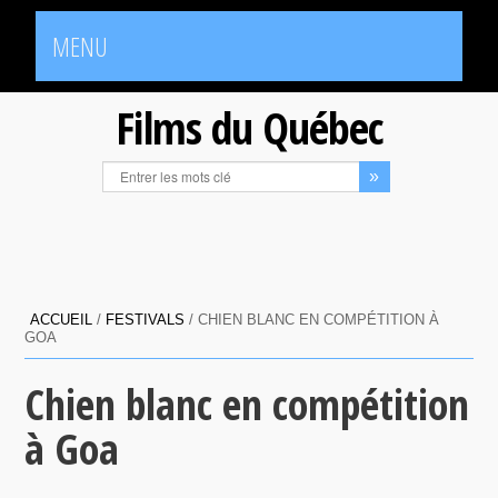
MENU
Films du Québec
ACCUEIL
/
FESTIVALS
/
CHIEN BLANC EN COMPÉTITION À
GOA
Chien blanc en compétition
à Goa