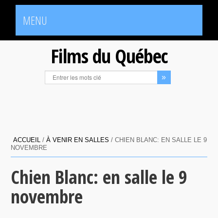
MENU
Films du Québec
ACCUEIL
/
À VENIR EN SALLES
/
CHIEN BLANC: EN SALLE LE 9
NOVEMBRE
Chien Blanc: en salle le 9
novembre