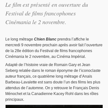
Le film est présenté en ouverture du
Festival de films francophones
Cinémania le 2 novembre.
Le long métrage
Chien Blanc
prendra l’affiche le
mercredi 9 novembre prochain après avoir fait l’ouverture
de la 28e édition du Festival de films francophones
Cinémania le 2 novembre, au Cinéma Impérial.
Adapté de l’histoire vraie de Romain Gary et Jean
Seberg relatée dans le roman éponyme de l’iconoclaste
auteur français, ce quatrième long métrage d’Anaïs
Barbeau-Lavalette est sans doute l’un des films les plus
attendus de l’automne. On y retrouve le Français Denis
Ménochet et la Canadienne Kacey Rohl dans les rôles
principaux.