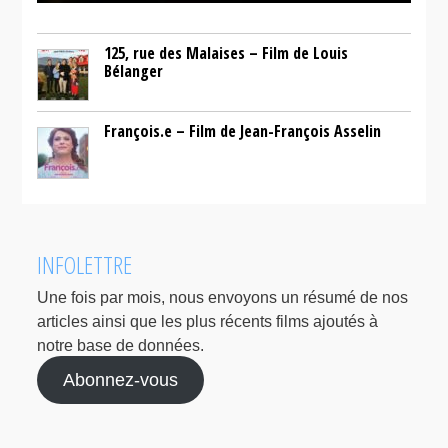
125, rue des Malaises – Film de Louis
Bélanger
François.e – Film de Jean-François Asselin
INFOLETTRE
Une fois par mois, nous envoyons un résumé de nos
articles ainsi que les plus récents films ajoutés à
notre base de données.
Abonnez-vous