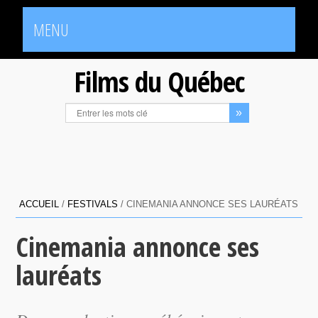
MENU
Films du Québec
ACCUEIL
/
FESTIVALS
/
CINEMANIA ANNONCE SES LAURÉATS
Cinemania annonce ses
lauréats