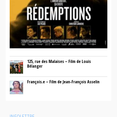
125, rue des Malaises – Film de Louis
Bélanger
François.e – Film de Jean-François Asselin
INFOLETTRE