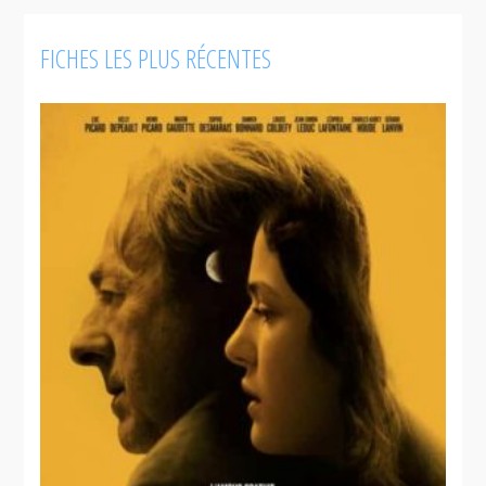
FICHES LES PLUS RÉCENTES