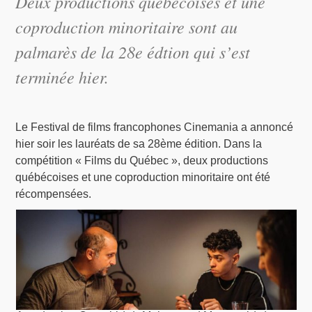
Deux productions québécoises et une
coproduction minoritaire sont au
palmarès de la 28e édtion qui s’est
terminée hier.
Le Festival de films francophones Cinemania a annoncé
hier soir les lauréats de sa 28ème édition. Dans la
compétition « Films du Québec », deux productions
québécoises et une coproduction minoritaire ont été
récompensées.