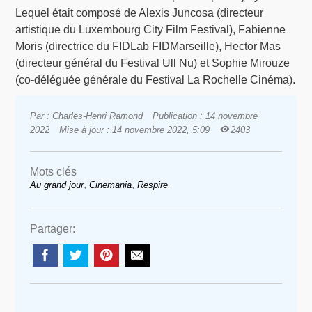
Lequel était composé de Alexis Juncosa (directeur
artistique du Luxembourg City Film Festival), Fabienne
Moris (directrice du FIDLab FIDMarseille), Hector Mas
(directeur général du Festival Ull Nu) et Sophie Mirouze
(co-déléguée générale du Festival La Rochelle Cinéma).
Par : Charles-Henri Ramond
Publication : 14 novembre
2022
Mise à jour : 14 novembre 2022, 5:09
2403
Mots clés
,
,
Au grand jour
Cinemania
Respire
Partager: