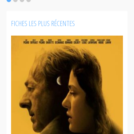
FICHES LES PLUS RÉCENTES