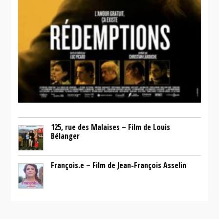
125, rue des Malaises – Film de Louis
Bélanger
François.e – Film de Jean-François Asselin