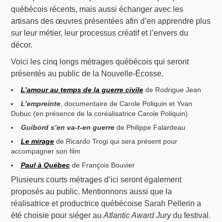
québécois récents, mais aussi échanger avec les
artisans des œuvres présentées afin d’en apprendre plus
sur leur métier, leur processus créatif et l’envers du
décor.
Voici les cinq longs métrages québécois qui seront
présentés au public de la Nouvelle-Écosse.
L’amour au temps de la guerre civile
de Rodrigue Jean
L’empreinte
, documentaire de Carole Poliquin et Yvan
Dubuc (en présence de la coréalisatrice Carole Poliquin)
Guibord s’en va-t-en guerre
de Philippe Falardeau
Le mirage
de Ricardo Trogi qui sera présent pour
accompagner son film
Paul à Québec
de François Bouvier
Plusieurs courts métrages d’ici seront également
proposés au public. Mentionnons aussi que la
réalisatrice et productrice québécoise Sarah Pellerin a
été choisie pour siéger au
Atlantic Award Jury
du festival.