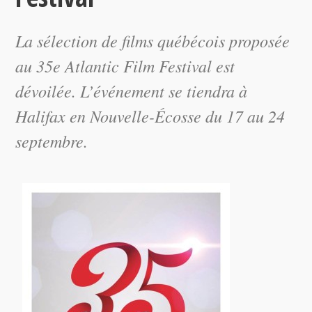
La sélection de films québécois proposée
au 35e Atlantic Film Festival est
dévoilée. L’événement se tiendra à
Halifax en Nouvelle-Écosse du 17 au 24
septembre.