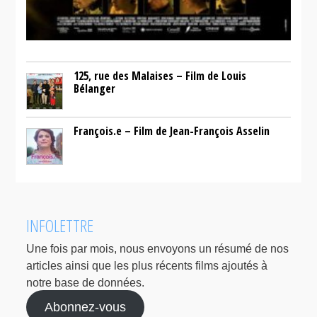
125, rue des Malaises – Film de Louis
Bélanger
François.e – Film de Jean-François Asselin
INFOLETTRE
Une fois par mois, nous envoyons un résumé de nos
articles ainsi que les plus récents films ajoutés à
notre base de données.
Abonnez-vous