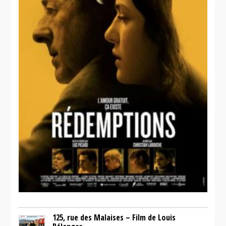
125, rue des Malaises – Film de Louis