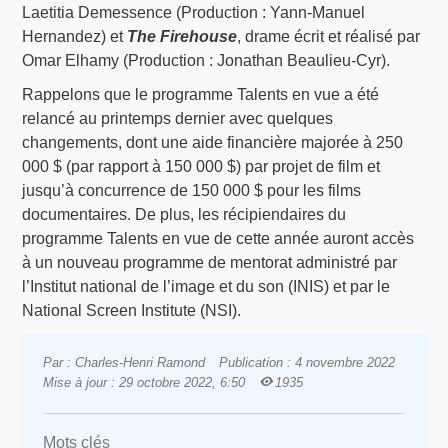
Laetitia Demessence (Production : Yann-Manuel
Hernandez) et
The Firehouse
, drame écrit et réalisé par
Omar Elhamy (Production : Jonathan Beaulieu-Cyr).
Rappelons que le programme Talents en vue a été
relancé au printemps dernier avec quelques
changements, dont une aide financière majorée à 250
000 $ (par rapport à 150 000 $) par projet de film et
jusqu’à concurrence de 150 000 $ pour les films
documentaires. De plus, les récipiendaires du
programme Talents en vue de cette année auront accès
à un nouveau programme de mentorat administré par
l’Institut national de l’image et du son (INIS) et par le
National Screen Institute (NSI).
Par : Charles-Henri Ramond
Publication : 4 novembre 2022
Mise à jour : 29 octobre 2022, 6:50
1935
Mots clés