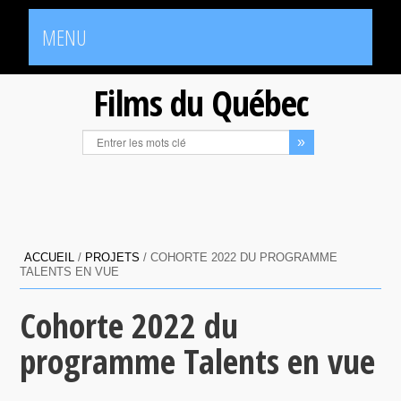
MENU
Films du Québec
ACCUEIL
/
PROJETS
/
COHORTE 2022 DU PROGRAMME
TALENTS EN VUE
Cohorte 2022 du
programme Talents en vue