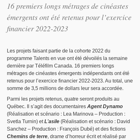
16 premiers longs métrages de cinéastes
émergents ont été retenus pour l’exercice
financier 2022-2023
Les projets faisant partie de la cohorte 2022 du
programme Talents en vue ont été dévoilés la semaine
dernière par Téléfilm Canada. 16 premiers longs
métrages de cinéastes émergents indépendants ont été
retenus pour l’exercice financier 2022-2023. Au total, une
somme de 3,5 millions de dollars leur sera accordée.
Parmi les projets retenus, quatre seront produits au
Québec. Il s’agit des documentaires
Agent Dynamo
(Réalisation et scénario : Lea Marinova – Production :
Svetla Turnin) et
L’asile
(Réalisation et scénario : David
Sanchez – Production : François Dubé) et des fictions
Chemins de terre
, drame d’horreur écrit et réalisé par