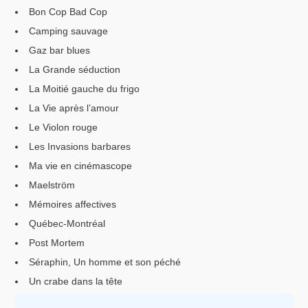
Bon Cop Bad Cop
Camping sauvage
Gaz bar blues
La Grande séduction
La Moitié gauche du frigo
La Vie après l’amour
Le Violon rouge
Les Invasions barbares
Ma vie en cinémascope
Maelström
Mémoires affectives
Québec-Montréal
Post Mortem
Séraphin, Un homme et son péché
Un crabe dans la tête