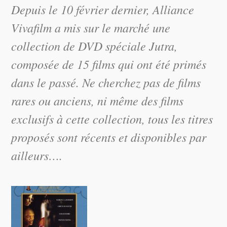
Depuis le 10 février dernier, Alliance
Vivafilm a mis sur le marché une
collection de DVD spéciale Jutra,
composée de 15 films qui ont été primés
dans le passé. Ne cherchez pas de films
rares ou anciens, ni même des films
exclusifs à cette collection, tous les titres
proposés sont récents et disponibles par
ailleurs….