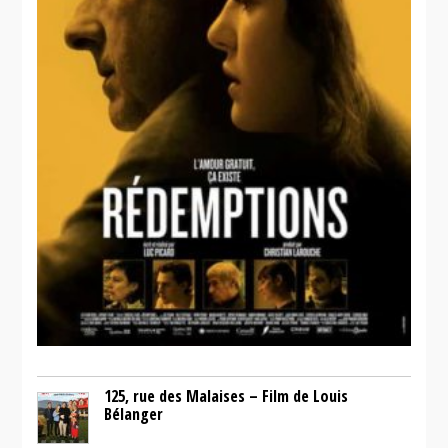
125, rue des Malaises – Film de Louis
Bélanger