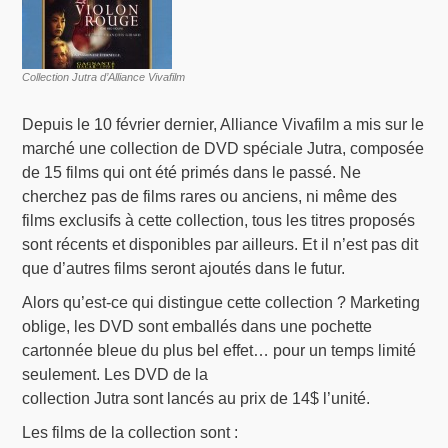
Collection Jutra d’Alliance Vivafilm
Depuis le 10 février dernier, Alliance Vivafilm a mis sur le
marché une collection de DVD spéciale Jutra, composée
de 15 films qui ont été primés dans le passé. Ne
cherchez pas de films rares ou anciens, ni même des
films exclusifs à cette collection, tous les titres proposés
sont récents et disponibles par ailleurs. Et il n’est pas dit
que d’autres films seront ajoutés dans le futur.
Alors qu’est-ce qui distingue cette collection ? Marketing
oblige, les DVD sont emballés dans une pochette
cartonnée bleue du plus bel effet… pour un temps limité
seulement. Les DVD de la
collection Jutra sont lancés au prix de 14$ l’unité.
Les films de la collection sont :