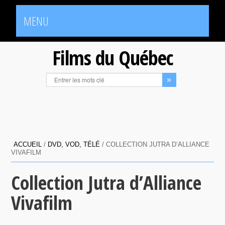
MENU
Films du Québec
ACCUEIL
/
DVD, VOD, TÉLÉ
/
COLLECTION JUTRA D’ALLIANCE
VIVAFILM
Collection Jutra d’Alliance
Vivafilm