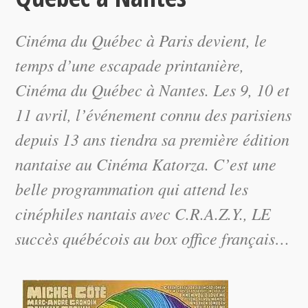
Cinéma du Québec à Paris devient, le
temps d’une escapade printanière,
Cinéma du Québec à Nantes. Les 9, 10 et
11 avril, l’événement connu des parisiens
depuis 13 ans tiendra sa première édition
nantaise au Cinéma Katorza. C’est une
belle programmation qui attend les
cinéphiles nantais avec C.R.A.Z.Y., LE
succès québécois au box office français…