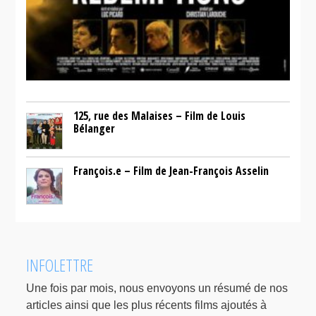
125, rue des Malaises – Film de Louis
Bélanger
François.e – Film de Jean-François Asselin
INFOLETTRE
Une fois par mois, nous envoyons un résumé de nos
articles ainsi que les plus récents films ajoutés à