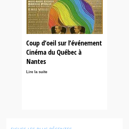
Coup d’oeil sur l’événement
Cinéma du Québec à
Nantes
Lire la suite