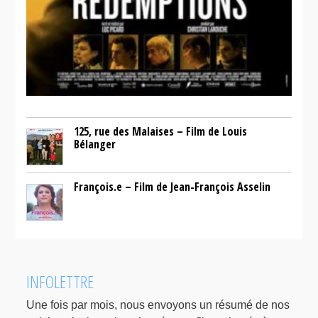
125, rue des Malaises – Film de Louis
Bélanger
François.e – Film de Jean-François Asselin
INFOLETTRE
Une fois par mois, nous envoyons un résumé de nos