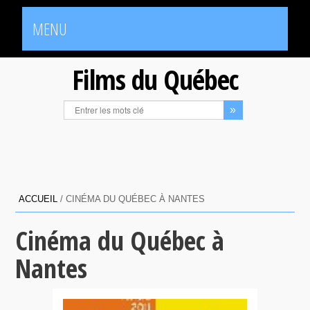
MENU
Films du Québec
ACCUEIL
/
CINÉMA DU QUÉBEC À NANTES
Cinéma du Québec à
Nantes