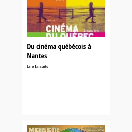
Du cinéma québécois à
Nantes
Lire la suite