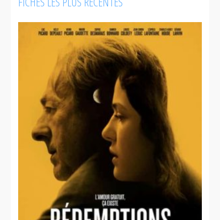
FICHES LES PLUS RÉCENTES