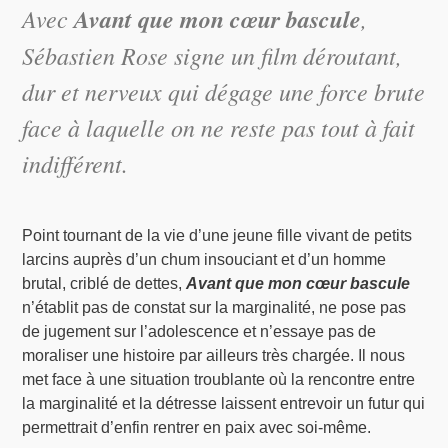
Avec
Avant que mon cœur bascule
,
Sébastien Rose signe un film déroutant,
dur et nerveux qui dégage une force brute
face à laquelle on ne reste pas tout à fait
indifférent.
Point tournant de la vie d’une jeune fille vivant de petits
larcins auprès d’un chum insouciant et d’un homme
brutal, criblé de dettes,
Avant que mon cœur bascule
n’établit pas de constat sur la marginalité, ne pose pas
de jugement sur l’adolescence et n’essaye pas de
moraliser une histoire par ailleurs très chargée. Il nous
met face à une situation troublante où la rencontre entre
la marginalité et la détresse laissent entrevoir un futur qui
permettrait d’enfin rentrer en paix avec soi-même.