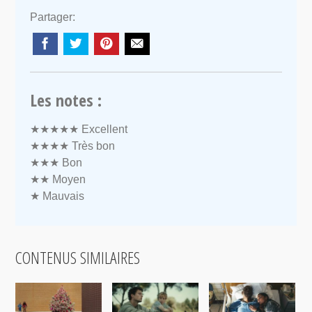
Partager:
Les notes :
★★★★★
Excellent
★★★★
Très bon
★★★
Bon
★★
Moyen
★
Mauvais
CONTENUS SIMILAIRES