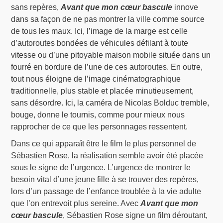
sans repères,
Avant que mon cœur bascule
innove
dans sa façon de ne pas montrer la ville comme source
de tous les maux. Ici, l’image de la marge est celle
d’autoroutes bondées de véhicules défilant à toute
vitesse ou d’une pitoyable maison mobile située dans un
fourré en bordure de l’une de ces autoroutes. En outre,
tout nous éloigne de l’image cinématographique
traditionnelle, plus stable et placée minutieusement,
sans désordre. Ici, la caméra de Nicolas Bolduc tremble,
bouge, donne le tournis, comme pour mieux nous
rapprocher de ce que les personnages ressentent.
Dans ce qui apparaît être le film le plus personnel de
Sébastien Rose, la réalisation semble avoir été placée
sous le signe de l’urgence. L’urgence de montrer le
besoin vital d’une jeune fille à se trouver des repères,
lors d’un passage de l’enfance troublée à la vie adulte
que l’on entrevoit plus sereine. Avec
Avant que mon
cœur bascule
, Sébastien Rose signe un film déroutant,