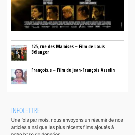
125, rue des Malaises – Film de Louis
Bélanger
François.e – Film de Jean-François Asselin
INFOLETTRE
Une fois par mois, nous envoyons un résumé de nos
articles ainsi que les plus récents films ajoutés à
notre base de données.