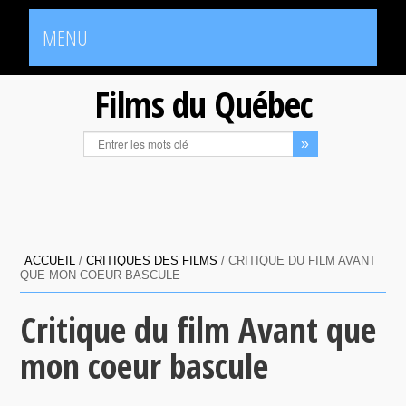
MENU
Films du Québec
ACCUEIL
/
CRITIQUES DES FILMS
/
CRITIQUE DU FILM AVANT
QUE MON COEUR BASCULE
Critique du film Avant que
mon coeur bascule