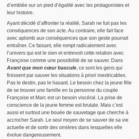
d’emblée sur un pied d’égalité avec les protagonistes et
leur histoire.
Ayant décidé d’affronter la réalité, Sarah ne fuit pas les
conséquences de son acte. Au contraire, elle fait face
avec aplomb aux conséquences que son geste pourrait
entraîner. Ce faisant, elle rompt radicalement avec
l’univers qui est le sien et entrevoit cette relation avec
Françoise comme une possibilité de se sauver. Dans
Avant que mon cœur bascule
, ce sont les gens qui
finissent par sauver les situations à priori inextricables.
Pas le destin, pas le hasard. Le besoin chez la jeune fille
de se trouver une famille en la personne du couple
Françoise et Marc est un besoin viscéral. La prise de
conscience de la jeune femme est brutale. Mais c’est
aussi et surtout une bouée de sauvetage que cherche à
accrocher Sarah. Le seul moyen de se sauver de sa vie
actuelle et de sortir des ornières dans lesquelles elle
évolue dangereusement.