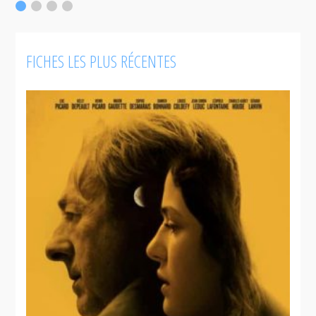
FICHES LES PLUS RÉCENTES