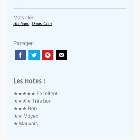
Mots clés
,
Bestiaire
Denis Côté
Partager:
Les notes :
★★★★★
Excellent
★★★★
Très bon
★★★
Bon
★★
Moyen
★
Mauvais