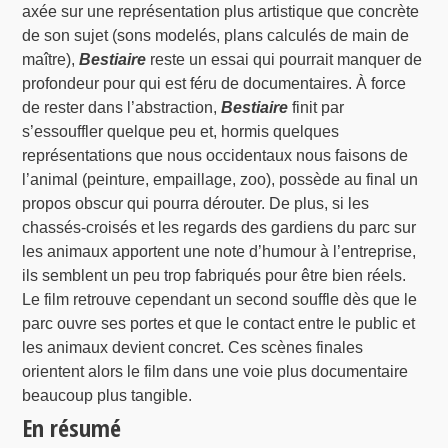
axée sur une représentation plus artistique que concrète
de son sujet (sons modelés, plans calculés de main de
maître),
Bestiaire
reste un essai qui pourrait manquer de
profondeur pour qui est féru de documentaires. À force
de rester dans l’abstraction,
Bestiaire
finit par
s’essouffler quelque peu et, hormis quelques
représentations que nous occidentaux nous faisons de
l’animal (peinture, empaillage, zoo), possède au final un
propos obscur qui pourra dérouter. De plus, si les
chassés-croisés et les regards des gardiens du parc sur
les animaux apportent une note d’humour à l’entreprise,
ils semblent un peu trop fabriqués pour être bien réels.
Le film retrouve cependant un second souffle dès que le
parc ouvre ses portes et que le contact entre le public et
les animaux devient concret. Ces scènes finales
orientent alors le film dans une voie plus documentaire
beaucoup plus tangible.
En résumé