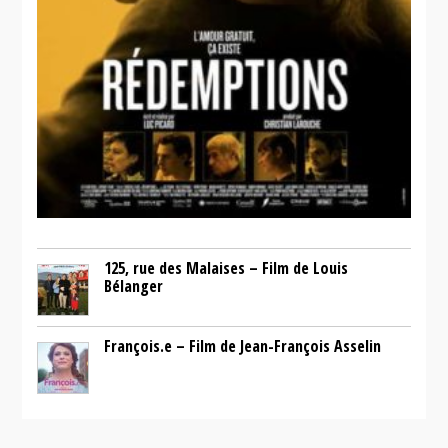
125, rue des Malaises – Film de Louis
Bélanger
François.e – Film de Jean-François Asselin