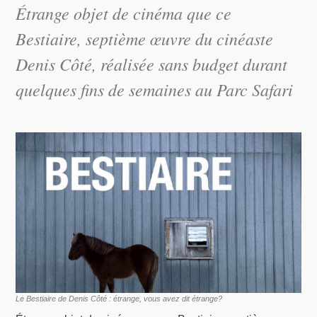
Étrange objet de cinéma que ce
Bestiaire, septième œuvre du cinéaste
Denis Côté, réalisée sans budget durant
quelques fins de semaines au Parc Safari
Le Bestiaire de Denis Côté : étrange, vous avez dit étrange?