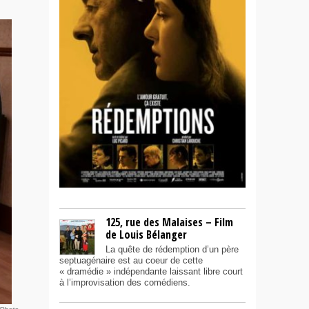
125, rue des Malaises – Film
de Louis Bélanger
La quête de rédemption d’un père
septuagénaire est au coeur de cette
« dramédie » indépendante laissant libre court
à l’improvisation des comédiens.