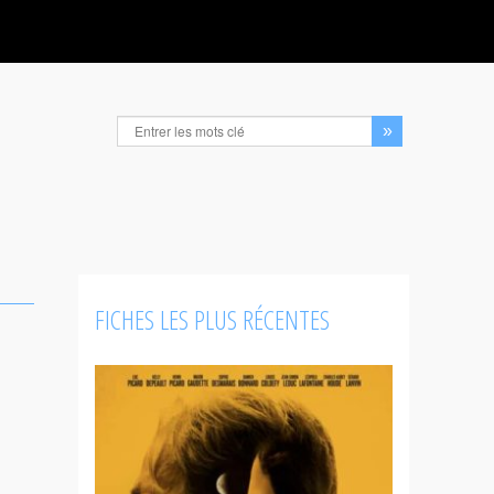
FICHES LES PLUS RÉCENTES