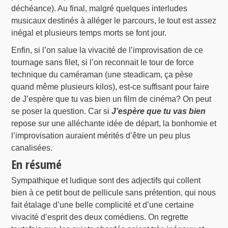
déchéance). Au final, malgré quelques interludes
musicaux destinés à alléger le parcours, le tout est assez
inégal et plusieurs temps morts se font jour.
Enfin, si l’on salue la vivacité de l’improvisation de ce
tournage sans filet, si l’on reconnait le tour de force
technique du caméraman (une steadicam, ça pèse
quand même plusieurs kilos), est-ce suffisant pour faire
de J’espère que tu vas bien un film de cinéma? On peut
se poser la question. Car si
J’espère que tu vas bien
repose sur une alléchante idée de départ, la bonhomie et
l’improvisation auraient mérités d’être un peu plus
canalisées.
En résumé
Sympathique et ludique sont des adjectifs qui collent
bien à ce petit bout de pellicule sans prétention, qui nous
fait étalage d’une belle complicité et d’une certaine
vivacité d’esprit des deux comédiens. On regrette