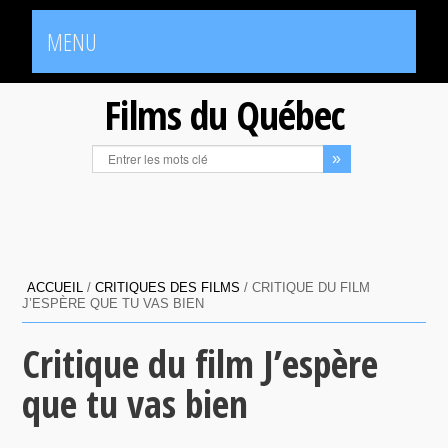
MENU
Films du Québec
ACCUEIL
/
CRITIQUES DES FILMS
/
CRITIQUE DU FILM
J’ESPÈRE QUE TU VAS BIEN
Critique du film J’espère
que tu vas bien