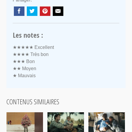
Les notes :
★★★★★
Excellent
★★★★
Très bon
★★★
Bon
★★
Moyen
★
Mauvais
CONTENUS SIMILAIRES