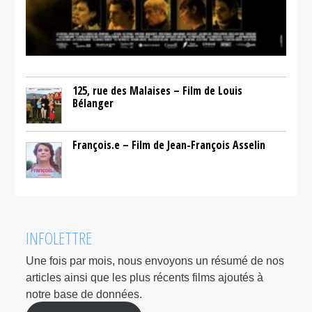
125, rue des Malaises – Film de Louis
Bélanger
François.e – Film de Jean-François Asselin
INFOLETTRE
Une fois par mois, nous envoyons un résumé de nos
articles ainsi que les plus récents films ajoutés à
notre base de données.