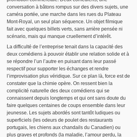
conversation à bâtons rompus sur des divers sujets, une
caméra portée, une marche dans les rues du Plateau
Mont-Royal, un seul plan séquence. Un objet filmique
fait avec quelques billets verts, sans arrière pensée ni
scénario, mais qui manque cruellement d’intérêt.
La difficulté de l’entreprise tenait dans la capacité des
deux comédiens à pouvoir établir une relation solide et à
se répondre l’un l’autre en puisant dans leur passé
respectif pour supporter les échanges et rendre
l’improvisation plus véridique. Sur ce plan là, force est de
constater que la chimie opère. On ressent bien la
complicité naturelle des deux comédiens qui se
connaissent depuis longtemps et qui ont sans doute du
faire quelques centaines de coups ensemble dans leur
jeunesse. Les sujets abordés sont tantôt ludiques ou
superficiels (les odeurs de poulet des restaurants
portugais, les chiens aux chandails du Canadien) ou
plus graves et profonds (la maladie, l’amour perdu, la