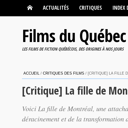
ACTUALITÉS
CRITIQUES
INDEX 
Films du Québec
LES FILMS DE FICTION QUÉBÉCOIS, DES ORIGINES À NOS JOURS
ACCUEIL
/
CRITIQUES DES FILMS
/
[CRITIQUE] LA FILLE
[Critique] La fille de Mon
Voici
La fille de Montréal
, une attach
déracinement et de la transformation d