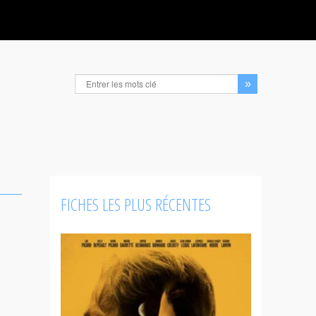
FICHES LES PLUS RÉCENTES