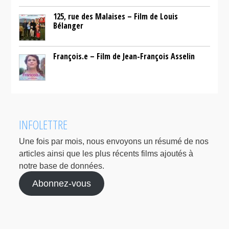
125, rue des Malaises – Film de Louis
Bélanger
François.e – Film de Jean-François Asselin
INFOLETTRE
Une fois par mois, nous envoyons un résumé de nos
articles ainsi que les plus récents films ajoutés à
notre base de données.
Abonnez-vous