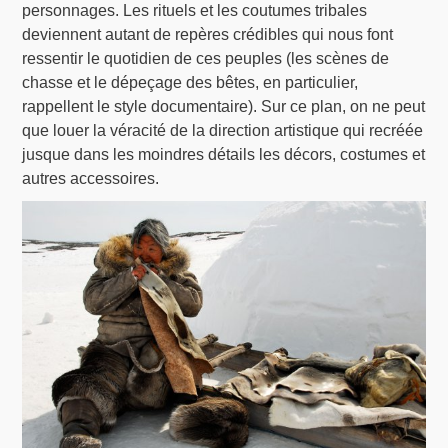
personnages. Les rituels et les coutumes tribales
deviennent autant de repères crédibles qui nous font
ressentir le quotidien de ces peuples (les scènes de
chasse et le dépeçage des bêtes, en particulier,
rappellent le style documentaire). Sur ce plan, on ne peut
que louer la véracité de la direction artistique qui recréée
jusque dans les moindres détails les décors, costumes et
autres accessoires.