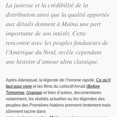
La justesse et la crédibilité de la
distribution ainsi que la qualité apportée
aux détails donnent à
Maïna
une part
importante de son intérêt. Cette
rencontre avec les peuples fondateurs de
l’Amérique du Nord, recèle cependant
une histoire d’amour ultra classique.
Après
Atanarjuat, la légende de l’homme rapide,
Ce qu’il
faut pour vivre
et les films du collectif Arnaït (
Before
Tomorrow
,
Uvanga
) et bien d’autres, documentaires
notamment, les réalités actuelles ou les légendes des
peuples des Premières Nations prennent lentement mais
sûrement racine dans