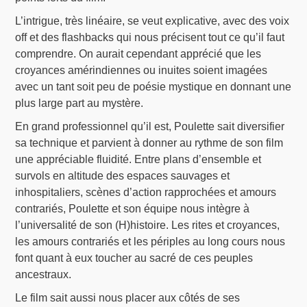
L’intrigue, très linéaire, se veut explicative, avec des voix
off et des flashbacks qui nous précisent tout ce qu’il faut
comprendre. On aurait cependant apprécié que les
croyances amérindiennes ou inuites soient imagées
avec un tant soit peu de poésie mystique en donnant une
plus large part au mystère.
En grand professionnel qu’il est, Poulette sait diversifier
sa technique et parvient à donner au rythme de son film
une appréciable fluidité. Entre plans d’ensemble et
survols en altitude des espaces sauvages et
inhospitaliers, scènes d’action rapprochées et amours
contrariés, Poulette et son équipe nous intègre à
l’universalité de son (H)histoire. Les rites et croyances,
les amours contrariés et les périples au long cours nous
font quant à eux toucher au sacré de ces peuples
ancestraux.
Le film sait aussi nous placer aux côtés de ses