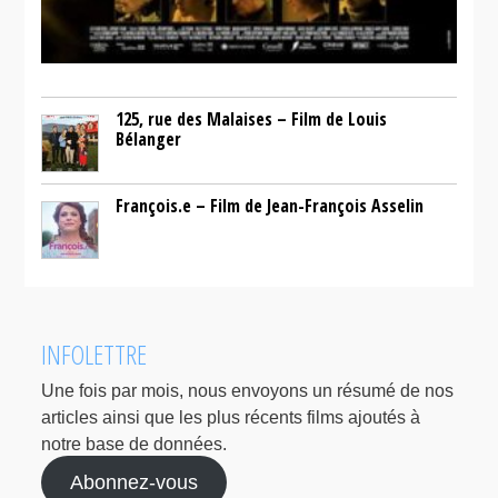
125, rue des Malaises – Film de Louis
Bélanger
François.e – Film de Jean-François Asselin
INFOLETTRE
Une fois par mois, nous envoyons un résumé de nos
articles ainsi que les plus récents films ajoutés à
notre base de données.
Abonnez-vous