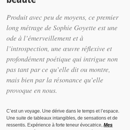
Produit avec peu de moyens, ce premier
long métrage de Sophie Goyette est une
ode à l’émerveillement et à
l’introspection, une œuvre réflexive et
profondément poétique qui intrigue non
pas tant par ce qu’elle dit ou montre,
mais bien par la résonance qu’elle
provoque en nous.
C’est un voyage. Une dérive dans le temps et l’espace.
Une suite de tableaux intangibles, de sensations et de
ressentis. Expérience à forte teneur évocatrice,
Mes