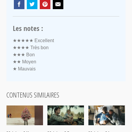
Les notes :
★★★★★
Excellent
★★★★
Très bon
★★★
Bon
★★
Moyen
★
Mauvais
CONTENUS SIMILAIRES