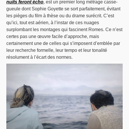
nuits feront écho
, est un premier long métrage casse-
gueule dont Sophie Goyette se sort parfaitement, évitant
les pièges du film à thèse ou du drame surécrit. C’est
qu’ici, tout est aérien, à l’instar de ces nuages
surplombant les montages qui fascinent Romes. Ce n’est
certes pas une œuvre facile d’approche, mais
certainement une de celles qui s’imposent d’emblée par
leur recherche formelle, leur tempo et leur tonalité
résolument à l’écart des normes.