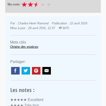
Ma note:
Par : Charles-Henri Ramond
Publication : 22 avril 2016
Mise à jour : 29 avril 2016, 12:57
3470
Mots clés
Origine des espèces
Partager:
Les notes :
★★★★★
Excellent
★★★★
Très bon