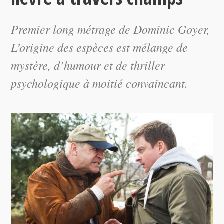
Premier long métrage de Dominic Goyer,
L’origine des espèces
est mélange de
mystère, d’humour et de
thriller
psychologique à moitié convaincant.