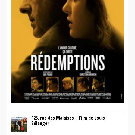
125, rue des Malaises – Film de Louis
Bélanger