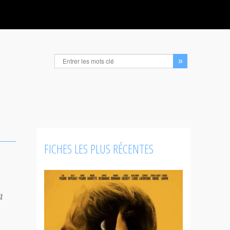
FICHES LES PLUS RÉCENTES
n