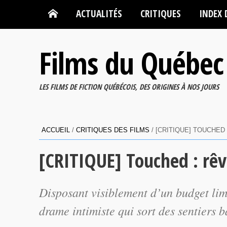
ACTUALITÉS
CRITIQUES
INDEX 
Films du Québec
LES FILMS DE FICTION QUÉBÉCOIS, DES ORIGINES À NOS JOURS
ACCUEIL
/
CRITIQUES DES FILMS
/
[CRITIQUE] TOUCHED 
[CRITIQUE] Touched : rêv
Disposant visiblement d’un budget lim
drame intimiste qui sort des sentiers b