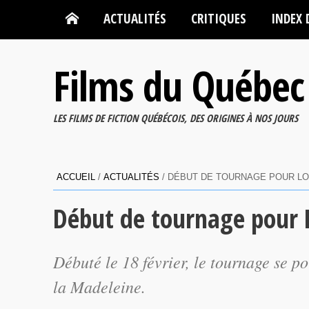
ACTUALITÉS
CRITIQUES
INDEX 
Films du Québec
LES FILMS DE FICTION QUÉBÉCOIS, DES ORIGINES À NOS JOURS
ACCUEIL
/
ACTUALITÉS
/
DÉBUT DE TOURNAGE POUR LO
Début de tournage pour 
Débuté le 18 février, le tournage se p
la Madeleine.