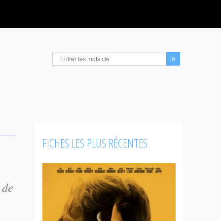
FICHES LES PLUS RÉCENTES
 de