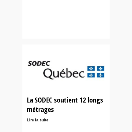
La SODEC soutient 12 longs
métrages
Lire la suite