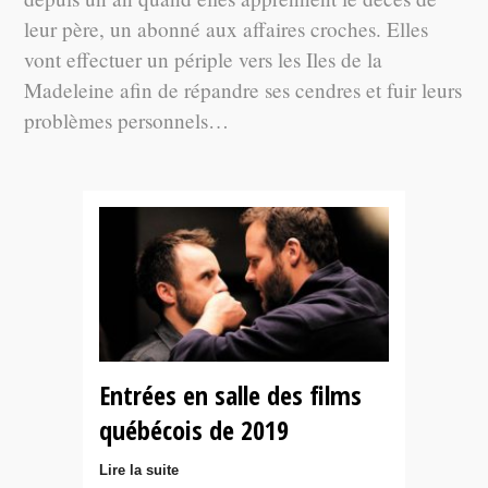
leur père, un abonné aux affaires croches. Elles
vont effectuer un périple vers les Iles de la
Madeleine afin de répandre ses cendres et fuir leurs
problèmes personnels…
Entrées en salle des films
québécois de 2019
Lire la suite