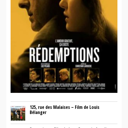
125, rue des Malaises – Film de Louis
Bélanger