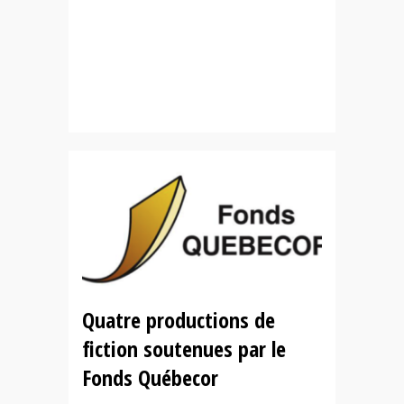
Quatre productions de
fiction soutenues par le
Fonds Québecor