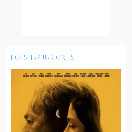
FICHES LES PLUS RÉCENTES