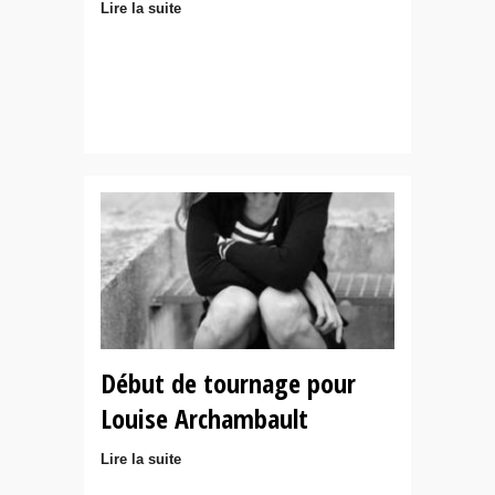
Lire la suite
Début de tournage pour
Louise Archambault
Lire la suite