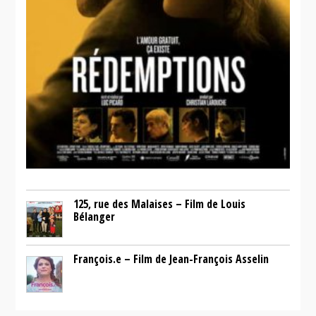
125, rue des Malaises – Film de Louis
Bélanger
François.e – Film de Jean-François Asselin