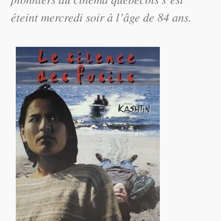
éteint mercredi soir à l’âge de 84 ans.