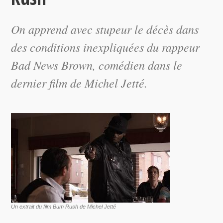
On apprend avec stupeur le décès dans
des conditions inexpliquées du rappeur
Bad News Brown, comédien dans le
dernier film de Michel Jetté.
Un extrait du film Bum Rush de Michel Jetté