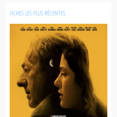
FICHES LES PLUS RÉCENTES