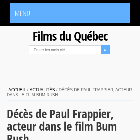
MENU
Films du Québec
ACCUEIL
/
ACTUALITÉS
/
DÉCÈS DE PAUL FRAPPIER, ACTEUR
DANS LE FILM BUM RUSH
Décès de Paul Frappier,
acteur dans le film Bum
Rush