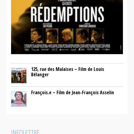
125, rue des Malaises – Film de Louis
Bélanger
François.e – Film de Jean-François Asselin
INFOLETTRE