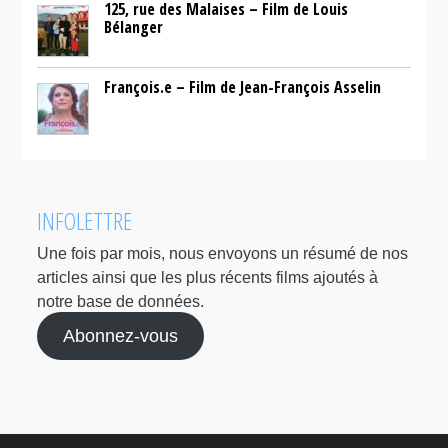
125, rue des Malaises – Film de Louis
Bélanger
François.e – Film de Jean-François Asselin
INFOLETTRE
Une fois par mois, nous envoyons un résumé de nos
articles ainsi que les plus récents films ajoutés à
notre base de données.
Abonnez-vous