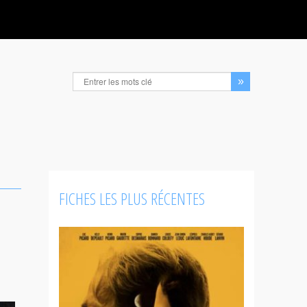
FICHES LES PLUS RÉCENTES