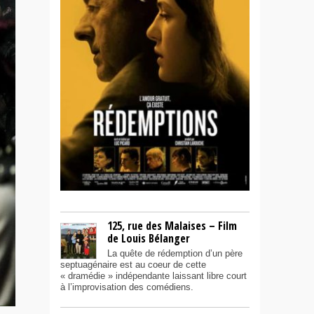
125, rue des Malaises – Film
de Louis Bélanger
La quête de rédemption d’un père
septuagénaire est au coeur de cette
« dramédie » indépendante laissant libre court
à l’improvisation des comédiens.