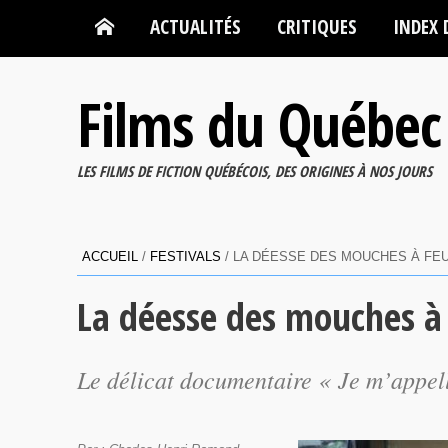
ACTUALITÉS
CRITIQUES
INDEX 
Films du Québec
LES FILMS DE FICTION QUÉBÉCOIS, DES ORIGINES À NOS JOURS
ACCUEIL
/
FESTIVALS
/
LA DÉESSE DES MOUCHES À FEU
La déesse des mouches à
Le délicat documentaire « Je m’appel