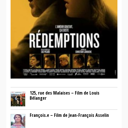
125, rue des Malaises – Film de Louis
Bélanger
François.e – Film de Jean-François Asselin