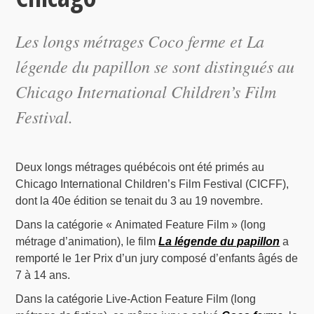
Les longs métrages Coco ferme et La
légende du papillon se sont distingués au
Chicago International Children’s Film
Festival.
Deux longs métrages québécois ont été primés au
Chicago International Children’s Film Festival (CICFF),
dont la 40e édition se tenait du 3 au 19 novembre.
Dans la catégorie « Animated Feature Film » (long
métrage d’animation), le film
La légende du papillon
a
remporté le 1er Prix d’un jury composé d’enfants âgés de
7 à 14 ans.
Dans la catégorie Live-Action Feature Film (long