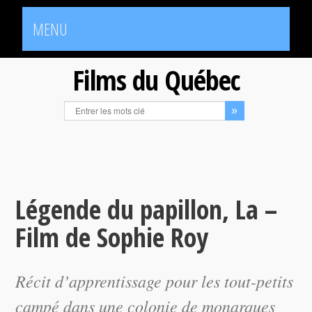
MENU
Films du Québec
Légende du papillon, La –
Film de Sophie Roy
Récit d’apprentissage pour les tout-petits
campé dans une colonie de monarques