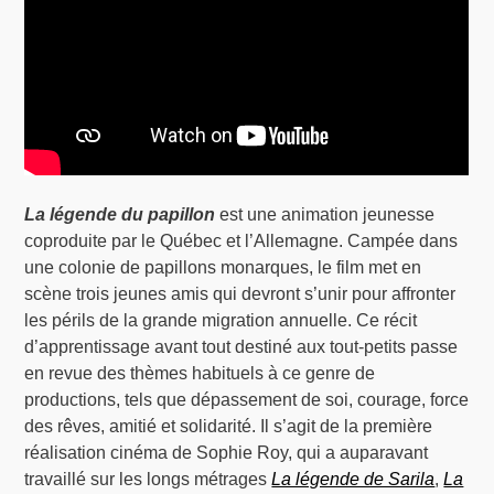
La légende du papillon
est une animation jeunesse
coproduite par le Québec et l’Allemagne. Campée dans
une colonie de papillons monarques, le film met en
scène trois jeunes amis qui devront s’unir pour affronter
les périls de la grande migration annuelle. Ce récit
d’apprentissage avant tout destiné aux tout-petits passe
en revue des thèmes habituels à ce genre de
productions, tels que dépassement de soi, courage, force
des rêves, amitié et solidarité. Il s’agit de la première
réalisation cinéma de Sophie Roy, qui a auparavant
travaillé sur les longs métrages
La légende de Sarila
,
La