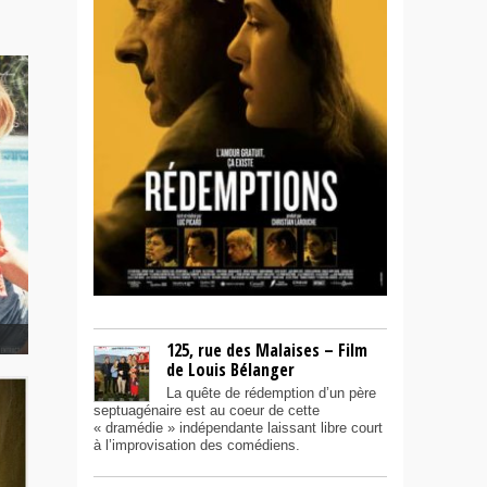
125, rue des Malaises – Film
de Louis Bélanger
La quête de rédemption d’un père
septuagénaire est au coeur de cette
« dramédie » indépendante laissant libre court
à l’improvisation des comédiens.