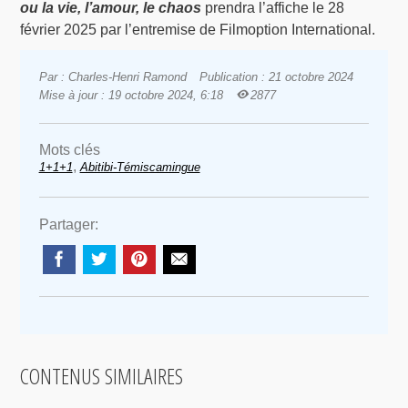
ou la vie, l’amour, le chaos
prendra l’affiche le 28
février 2025 par l’entremise de Filmoption International.
Par : Charles-Henri Ramond
Publication : 21 octobre 2024
Mise à jour : 19 octobre 2024, 6:18
2877
Mots clés
,
1+1+1
Abitibi-Témiscamingue
Partager:
CONTENUS SIMILAIRES