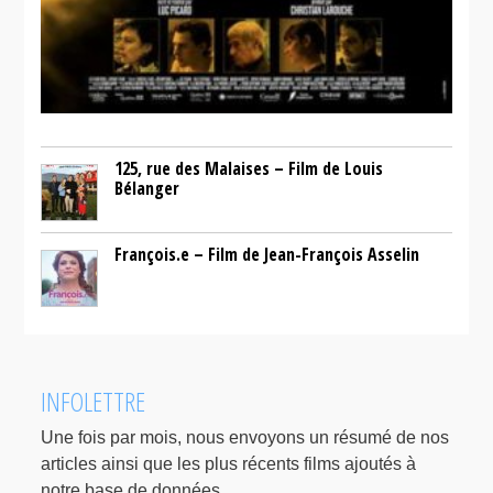
125, rue des Malaises – Film de Louis
Bélanger
François.e – Film de Jean-François Asselin
INFOLETTRE
Une fois par mois, nous envoyons un résumé de nos
articles ainsi que les plus récents films ajoutés à
notre base de données.