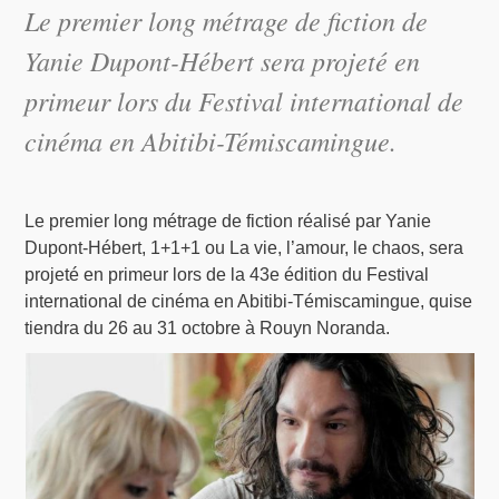
Le premier long métrage de fiction de
Yanie Dupont-Hébert sera projeté en
primeur lors du Festival international de
cinéma en Abitibi-Témiscamingue.
Le premier long métrage de fiction réalisé par Yanie
Dupont-Hébert, 1+1+1 ou La vie, l’amour, le chaos, sera
projeté en primeur lors de la 43e édition du Festival
international de cinéma en Abitibi-Témiscamingue, quise
tiendra du 26 au 31 octobre à Rouyn Noranda.