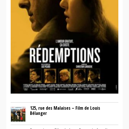
125, rue des Malaises – Film de Louis
Bélanger