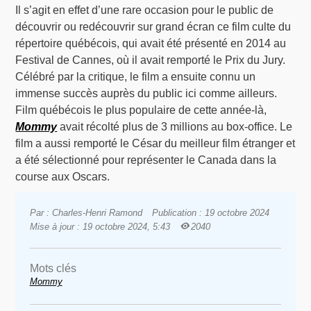
Il s’agit en effet d’une rare occasion pour le public de
découvrir ou redécouvrir sur grand écran ce film culte du
répertoire québécois, qui avait été présenté en 2014 au
Festival de Cannes, où il avait remporté le Prix du Jury.
Célébré par la critique, le film a ensuite connu un
immense succès auprès du public ici comme ailleurs.
Film québécois le plus populaire de cette année-là,
Mommy
avait récolté plus de 3 millions au box-office. Le
film a aussi remporté le César du meilleur film étranger et
a été sélectionné pour représenter le Canada dans la
course aux Oscars.
Par : Charles-Henri Ramond
Publication : 19 octobre 2024
Mise à jour : 19 octobre 2024, 5:43
2040
Mots clés
Mommy