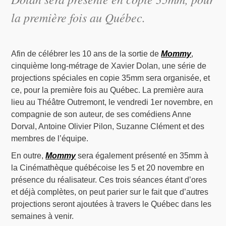
la première fois au Québec.
Afin de célébrer les 10 ans de la sortie de
Mommy
,
cinquième long-métrage de Xavier Dolan, une série de
projections spéciales en copie 35mm sera organisée, et
ce, pour la première fois au Québec. La première aura
lieu au Théâtre Outremont, le vendredi 1er novembre, en
compagnie de son auteur, de ses comédiens Anne
Dorval, Antoine Olivier Pilon, Suzanne Clément et des
membres de l’équipe.
En outre,
Mommy
sera également présenté en 35mm à
la Cinémathèque québécoise les 5 et 20 novembre en
présence du réalisateur. Ces trois séances étant d’ores
et déjà complètes, on peut parier sur le fait que d’autres
projections seront ajoutées à travers le Québec dans les
semaines à venir.