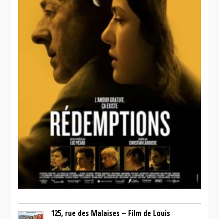
125, rue des Malaises – Film de Louis