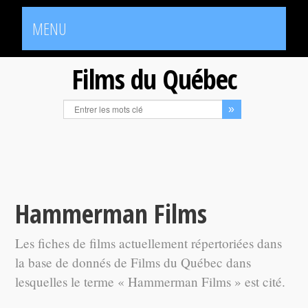
MENU
Films du Québec
Hammerman Films
Les fiches de films actuellement répertoriées dans
la base de donnés de Films du Québec dans
lesquelles le terme « Hammerman Films » est cité.