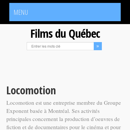
MENU
Films du Québec
Locomotion
Locomotion est une entreprise membre du Groupe
Exponent basée à Montréal. Ses activités
principales concernent la production d’oeuvres de
fiction et de documentaires pour le cinéma et pour