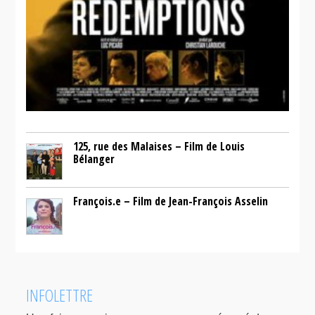
125, rue des Malaises – Film de Louis
Bélanger
François.e – Film de Jean-François Asselin
INFOLETTRE