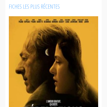
FICHES LES PLUS RÉCENTES