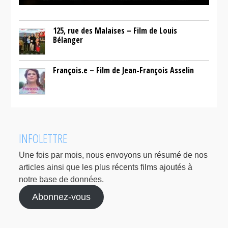
125, rue des Malaises – Film de Louis
Bélanger
François.e – Film de Jean-François Asselin
INFOLETTRE
Une fois par mois, nous envoyons un résumé de nos
articles ainsi que les plus récents films ajoutés à
notre base de données.
Abonnez-vous