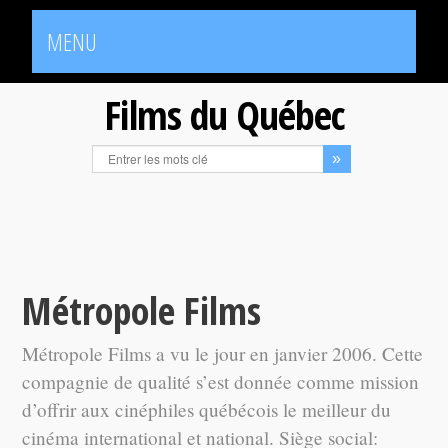
MENU
Films du Québec
Métropole Films
Métropole Films a vu le jour en janvier 2006. Cette
compagnie de qualité s’est donnée comme mission
d’offrir aux cinéphiles québécois le meilleur du
cinéma international et national. Siège social: