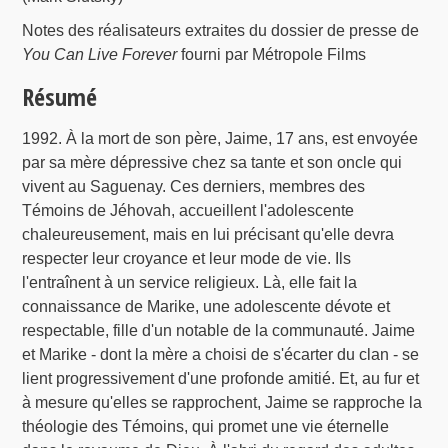
Notes des réalisateurs extraites du dossier de presse de
You Can Live Forever
fourni par Métropole Films
Résumé
1992. À la mort de son père, Jaime, 17 ans, est envoyée
par sa mère dépressive chez sa tante et son oncle qui
vivent au Saguenay. Ces derniers, membres des
Témoins de Jéhovah, accueillent l'adolescente
chaleureusement, mais en lui précisant qu'elle devra
respecter leur croyance et leur mode de vie. Ils
l'entraînent à un service religieux. Là, elle fait la
connaissance de Marike, une adolescente dévote et
respectable, fille d'un notable de la communauté. Jaime
et Marike - dont la mère a choisi de s'écarter du clan - se
lient progressivement d'une profonde amitié. Et, au fur et
à mesure qu'elles se rapprochent, Jaime se rapproche la
théologie des Témoins, qui promet une vie éternelle