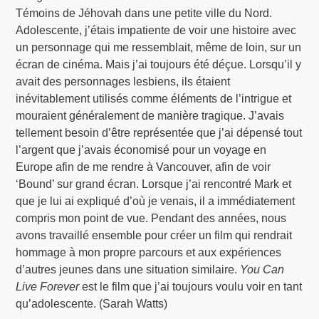
Témoins de Jéhovah dans une petite ville du Nord.
Adolescente, j’étais impatiente de voir une histoire avec
un personnage qui me ressemblait, même de loin, sur un
écran de cinéma. Mais j’ai toujours été déçue. Lorsqu’il y
avait des personnages lesbiens, ils étaient
inévitablement utilisés comme éléments de l’intrigue et
mouraient généralement de manière tragique. J’avais
tellement besoin d’être représentée que j’ai dépensé tout
l’argent que j’avais économisé pour un voyage en
Europe afin de me rendre à Vancouver, afin de voir
‘Bound’ sur grand écran. Lorsque j’ai rencontré Mark et
que je lui ai expliqué d’où je venais, il a immédiatement
compris mon point de vue. Pendant des années, nous
avons travaillé ensemble pour créer un film qui rendrait
hommage à mon propre parcours et aux expériences
d’autres jeunes dans une situation similaire.
You Can
Live Forever
est le film que j’ai toujours voulu voir en tant
qu’adolescente. (Sarah Watts)