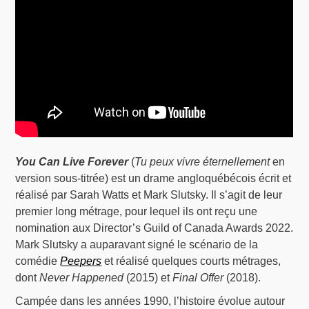
You Can Live Forever
(
Tu peux vivre éternellement
en
version sous-titrée) est un drame angloquébécois écrit et
réalisé par Sarah Watts et Mark Slutsky. Il s’agit de leur
premier long métrage, pour lequel ils ont reçu une
nomination aux Director’s Guild of Canada Awards 2022.
Mark Slutsky a auparavant signé le scénario de la
comédie
Peepers
et réalisé quelques courts métrages,
dont
Never Happened
(2015) et
Final Offer
(2018).
Campée dans les années 1990, l’histoire évolue autour